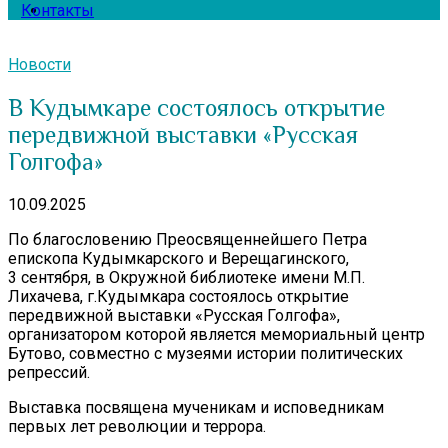
Контакты
Новости
В Кудымкаре состоялось открытие
передвижной выставки «Русская
Голгофа»
10.09.2025
По благословению Преосвященнейшего Петра
епископа Кудымкарского и Верещагинского,
3 сентября, в Окружной библиотеке имени М.П.
Лихачева, г.Кудымкара состоялось открытие
передвижной выставки «Русская Голгофа»,
организатором которой является мемориальный центр
Бутово, совместно с музеями истории политических
репрессий.
Выставка посвящена мученикам и исповедникам
первых лет революции и террора.