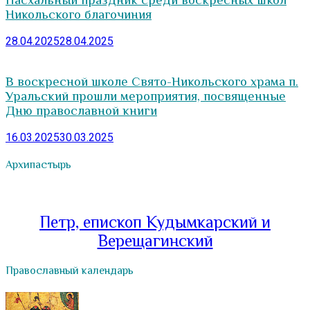
Никольского благочиния
28.04.2025
28.04.2025
В воскресной школе Свято-Никольского храма п.
Уральский прошли мероприятия, посвященные
Дню православной книги
16.03.2025
30.03.2025
Архипастырь
Петр, епископ Кудымкарский и
Верещагинский
Православный календарь