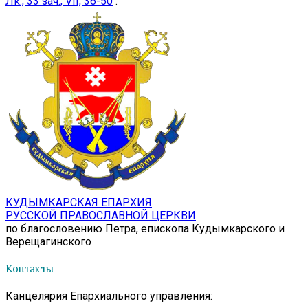
Лк., 33 зач., VII, 36-50
.
КУДЫМКАРСКАЯ ЕПАРХИЯ
РУССКОЙ ПРАВОСЛАВНОЙ ЦЕРКВИ
по благословению Петра, епископа Кудымкарского и
Верещагинского
Контакты
Канцелярия Епархиального управления: