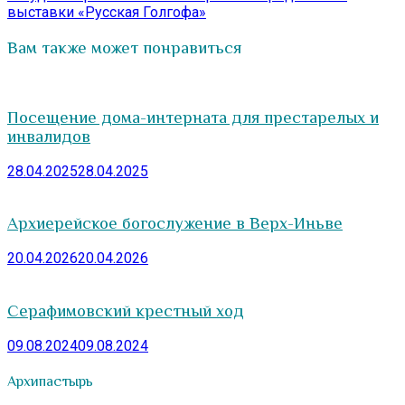
выставки «Русская Голгофа»
Вам также может понравиться
Посещение дома-интерната для престарелых и
инвалидов
28.04.2025
28.04.2025
Архиерейское богослужение в Верх-Иньве
20.04.2026
20.04.2026
Серафимовский крестный ход
09.08.2024
09.08.2024
Архипастырь