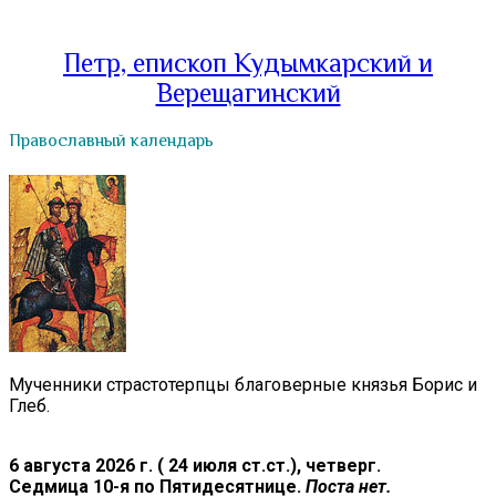
Петр, епископ Кудымкарский и
Верещагинский
Православный календарь
Мученники страстотерпцы благоверные князья Борис и
Глеб.
6 августа 2026 г. ( 24 июля ст.ст.), четверг.
Седмица 10-я по Пятидесятнице.
Поста нет.