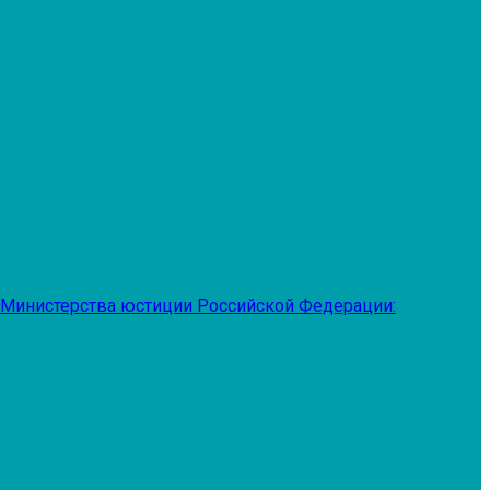
 Министерства юстиции Российской Федерации: