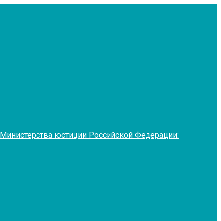
 Министерства юстиции Российской Федерации: