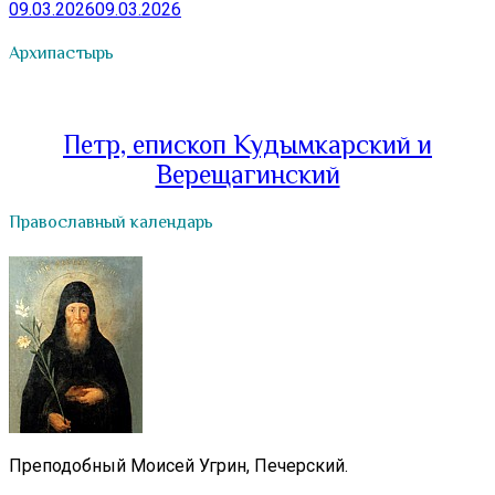
09.03.2026
09.03.2026
Архипастырь
Петр, епископ Кудымкарский и
Верещагинский
Православный календарь
Преподобный Моисей Угрин, Печерский.