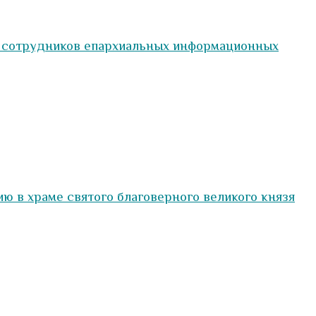
и сотрудников епархиальных информационных
 в храме святого благоверного великого князя