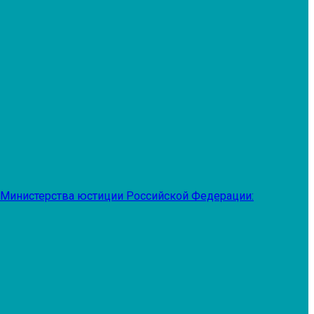
 Министерства юстиции Российской Федерации: