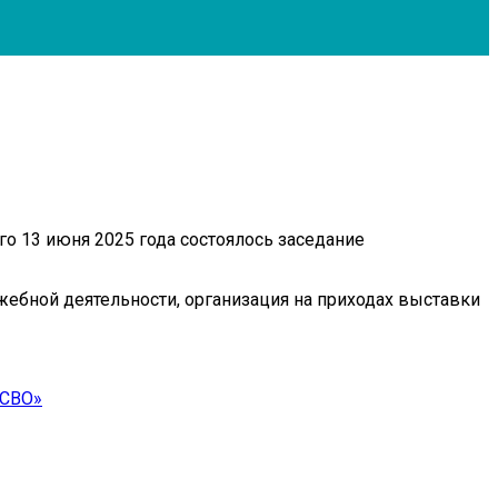
 13 июня 2025 года состоялось заседание
жебной деятельности, организация на приходах выставки
 СВО»