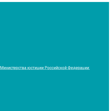
 Министерства юстиции Российской Федерации: