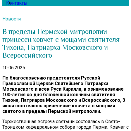
Контакты
Новости
В пределы Пермской митрополии
принесен ковчег с мощами святителя
Тихона, Патриарха Московского и
Всероссийского
10.06.2025
По благословению предстоятеля Русской
Православной Церкви Святейшего Патриарха
Московского и всея Руси Кирилла, в ознаменование
100-летия со дня блаженной кончины святителя
Тихона, Патриарха Московского и Всероссийского, 3
июня состоялось принесение ковчега с мощами
святого в пределы Пермской митрополии.
Торжественная встреча святыни состоялась в Свято-
Троицком кафедральном соборе города Перми. Ковчег с