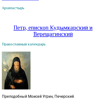
Архипастырь
Петр, епископ Кудымкарский и
Верещагинский
Православный календарь
Преподобный Моисей Угрин, Печерский.