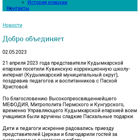
История епархии
Контакты
Новости
Добро объединяет
02.05.2023
21 апреля 2023 года представители Кудымкарской
епархии посетили Кувинскую коррекционную школу-
интернат (Кудымкарский муниципальный округ),
поздравив педагогов и воспитанников с Пасхой
Христовой.
По благословению Высокопреосвященнейшего
МЕФОДИЯ, Митрополита Пермского и Кунгурского,
временно Управляющего Кудымкарской епархией всем
учащимся были вручены сладкие Пасхальные подарки.
Дети и педагоги искренне радовались приезду
представителей Церкви и благодарили гостей за