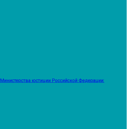
 Министерства юстиции Российской Федерации: