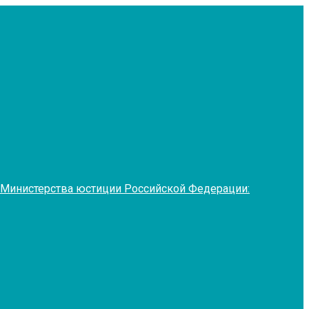
 Министерства юстиции Российской Федерации: