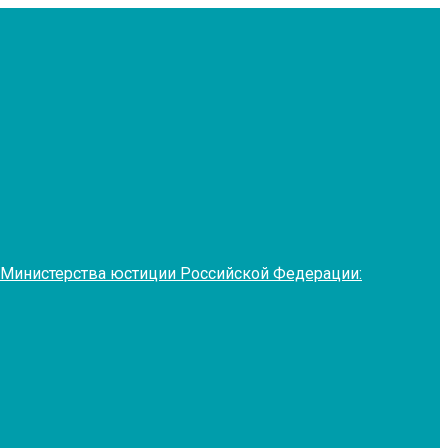
 Министерства юстиции Российской Федерации: