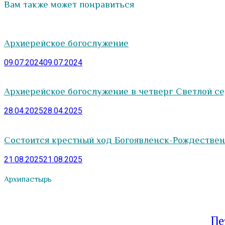
Вам также может понравиться
Архиерейское богослужение
09.07.2024
09.07.2024
Архиерейское богослужение в четверг Светлой с
28.04.2025
28.04.2025
Состоится крестный ход Богоявленск-Рождестве
21.08.2025
21.08.2025
Архипастырь
Пе