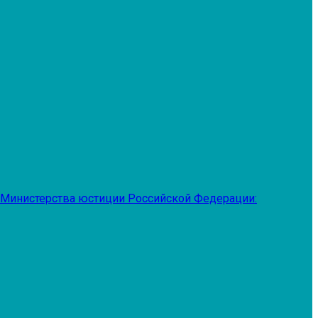
 Министерства юстиции Российской Федерации: