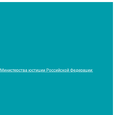
 Министерства юстиции Российской Федерации: