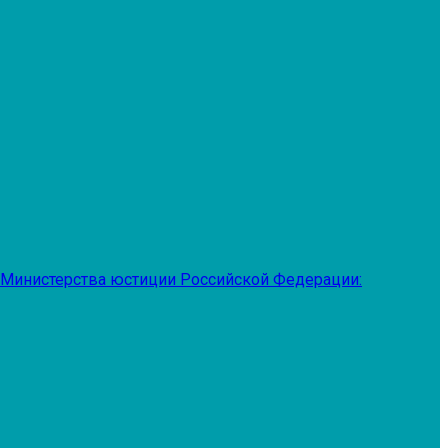
 Министерства юстиции Российской Федерации: