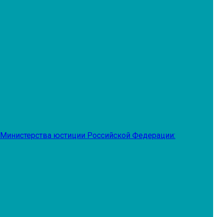
 Министерства юстиции Российской Федерации: