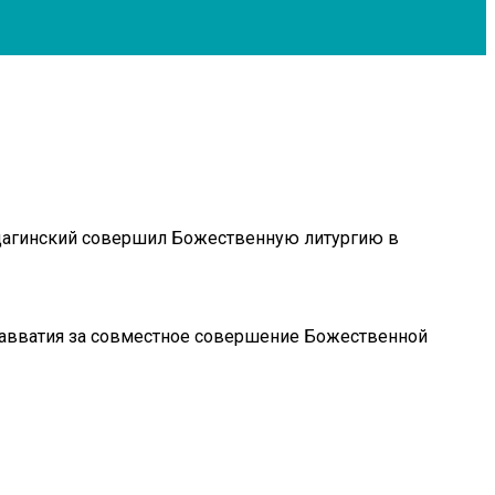
щагинский совершил Божественную литургию в
Савватия за совместное совершение Божественной