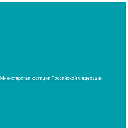
 Министерства юстиции Российской Федерации: