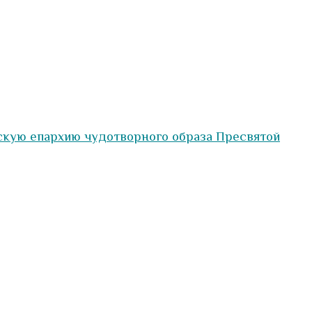
скую епархию чудотворного образа Пресвятой