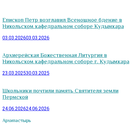
Епископ Петр возглавил Всенощное бдение в
Никольском кафедральном соборе Кудымкара
03.03.2026
03.03.2026
Архиерейская Божественная Литургия в
Никольском кафедральном соборе г. Кудымкара
23.03.2025
30.03.2025
Школьники почтили память Святителя земли
Пермской
24.06.2026
24.06.2026
Архипастырь