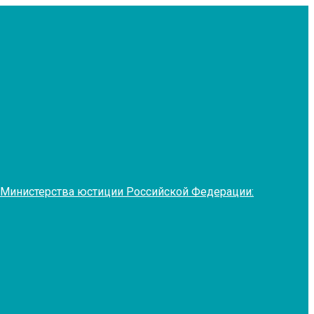
 Министерства юстиции Российской Федерации: