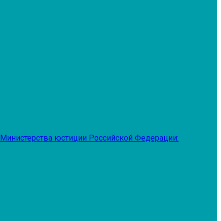
 Министерства юстиции Российской Федерации: