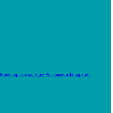
 Министерства юстиции Российской Федерации: