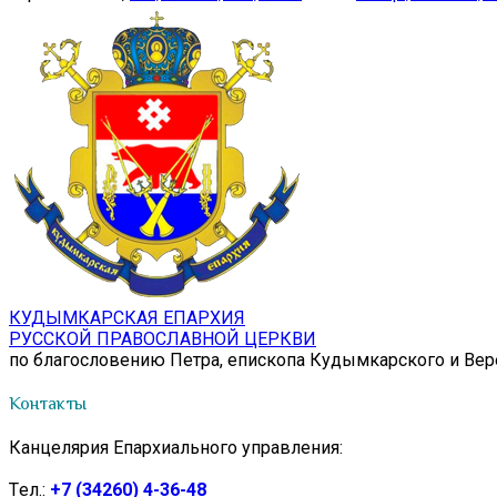
КУДЫМКАРСКАЯ ЕПАРХИЯ
РУССКОЙ ПРАВОСЛАВНОЙ ЦЕРКВИ
по благословению Петра, епископа Кудымкарского и Ве
Контакты
Канцелярия Епархиального управления:
Tел.:
+7 (34260) 4-36-48