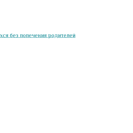
ихся без попечения родителей