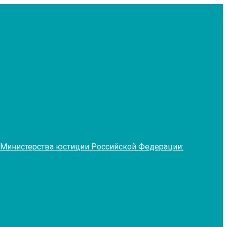
 Министерства юстиции Российской Федерации: