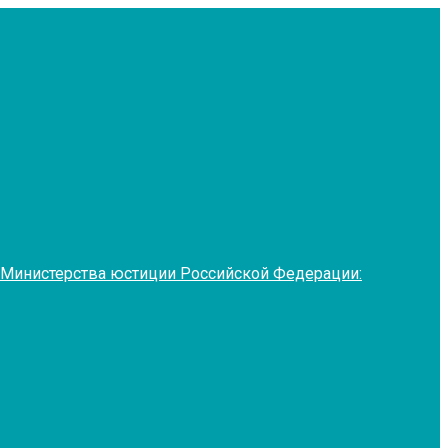
 Министерства юстиции Российской Федерации: