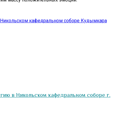
в Никольском кафедральном соборе Кудымкара
гию в Никольском кафедральном соборе г.