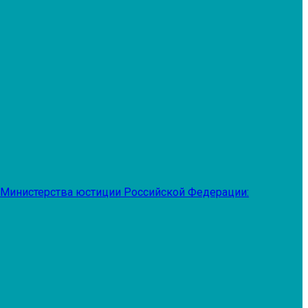
 Министерства юстиции Российской Федерации: