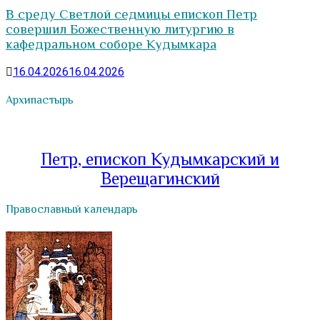
В среду Светлой седмицы епископ Петр
совершил Божественную литургию в
кафедральном соборе Кудымкара
16.04.2026
16.04.2026
Архипастырь
Петр, епископ Кудымкарский и
Верещагинский
Православный календарь