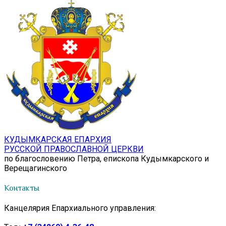
КУДЫМКАРСКАЯ ЕПАРХИЯ
РУССКОЙ ПРАВОСЛАВНОЙ ЦЕРКВИ
по благословению Петра, епископа Кудымкарского и
Верещагинского
Контакты
Канцелярия Епархиального управления: