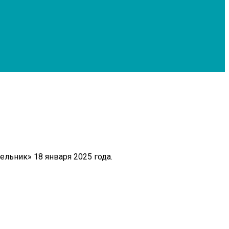
льник» 18 января 2025 года.