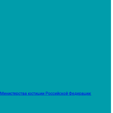
 Министерства юстиции Российской Федерации: