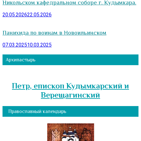
Никольском кафедральном соборе г. Кудымкара.
20.05.2026
22.05.2026
Панихида по воинам в Новоильинском
07.03.2025
10.03.2025
Архипастырь
Петр, епископ Кудымкарский и
Верещагинский
Православный календарь