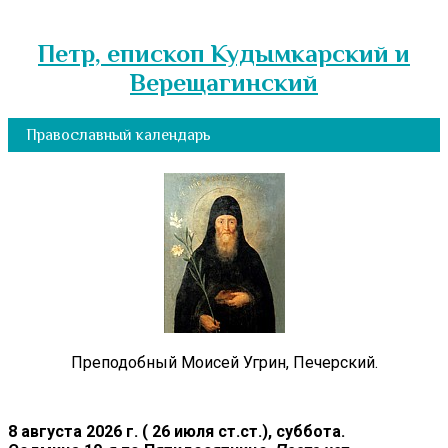
Петр, епископ Кудымкарский и
Верещагинский
Православный календарь
Преподобный Моисей Угрин, Печерский.
8 августа 2026 г. ( 26 июля ст.ст.), суббота.