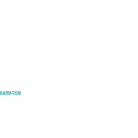
валидов