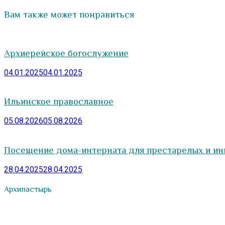
Вам также может понравиться
Архиерейское богослужение
04.01.2025
04.01.2025
Ильинское православное
05.08.2026
05.08.2026
Посещение дома-интерната для престарелых и ин
28.04.2025
28.04.2025
Архипастырь