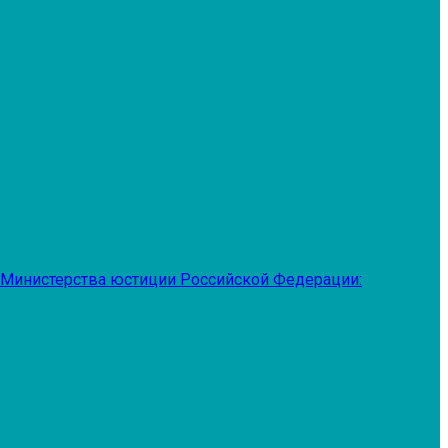
 Министерства юстиции Российской Федерации: