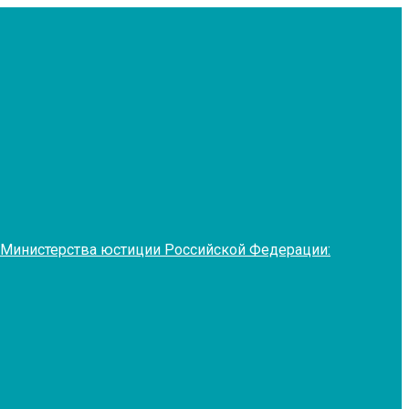
 Министерства юстиции Российской Федерации: