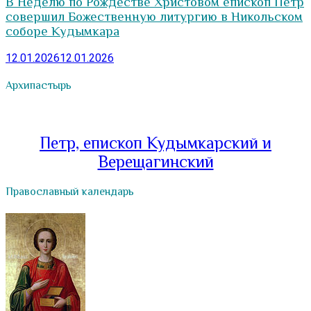
В Неделю по Рождестве Христовом епископ Петр
совершил Божественную литургию в Никольском
соборе Кудымкара
12.01.2026
12.01.2026
Архипастырь
Петр, епископ Кудымкарский и
Верещагинский
Православный календарь