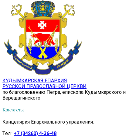
КУДЫМКАРСКАЯ ЕПАРХИЯ
РУССКОЙ ПРАВОСЛАВНОЙ ЦЕРКВИ
по благословению Петра, епископа Кудымкарского и
Верещагинского
Контакты
Канцелярия Епархиального управления:
Tел.:
+7 (34260) 4-36-48