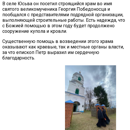
В селе Юсьва он посетил строящийся храм во имя
святого великомученика Георгия Победоносца и
пообщался с представителями подрядной организации,
выполняющей строительные работы. Есть надежда, что
с Божией помощью в этом году будет продолжено
сооружение купола и кровли.
Существенную помощь в возведении этого храма
оказывают как краевые, так и местные органы власти,
за что епископ Петр выразил им сердечную
благодарность.