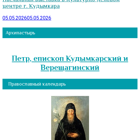
центре г. Кудымкара
05.05.2026
05.05.2026
Архипастырь
Петр, епископ Кудымкарский и
Верещагинский
Православный календарь