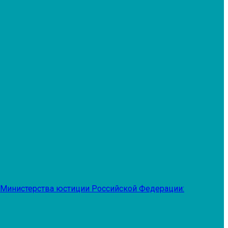
 Министерства юстиции Российской Федерации: