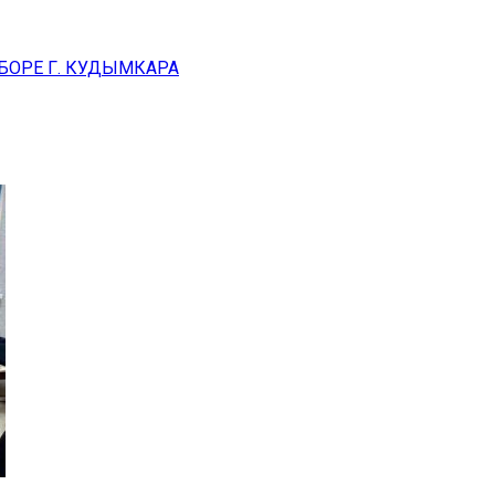
БОРЕ Г. КУДЫМКАРА