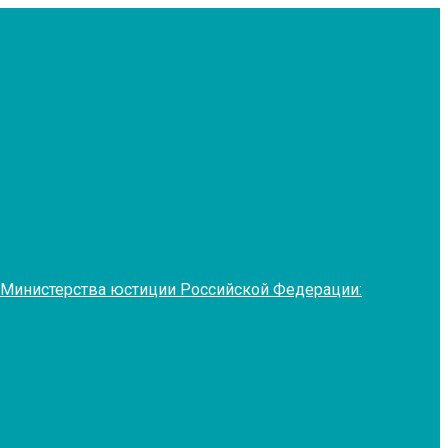
 Министерства юстиции Российской Федерации: