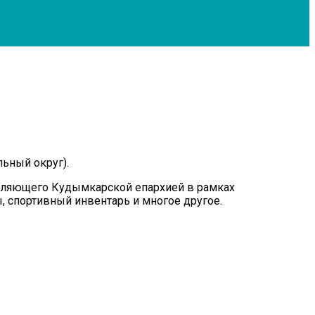
ьный округ).
ляющего Кудымкарской епархией в рамках
, спортивный инвентарь и многое другое.