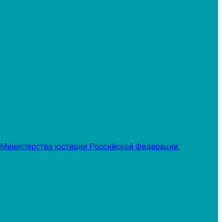
 Министерства юстиции Российской Федерации: