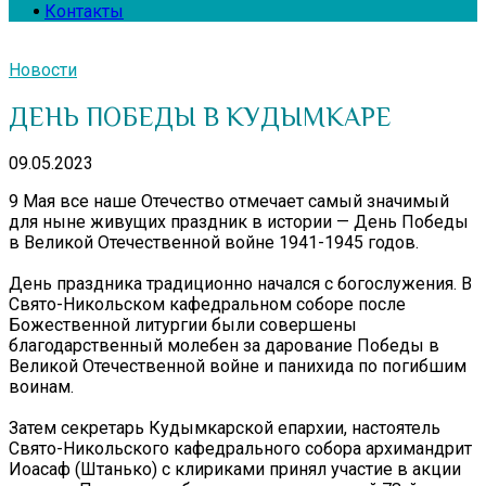
Контакты
Новости
ДЕНЬ ПОБЕДЫ В КУДЫМКАРЕ
09.05.2023
9 Мая все наше Отечество отмечает самый значимый
для ныне живущих праздник в истории — День Победы
в Великой Отечественной войне 1941-1945 годов.
День праздника традиционно начался с богослужения. В
Свято-Никольском кафедральном соборе после
Божественной литургии были совершены
благодарственный молебен за дарование Победы в
Великой Отечественной войне и панихида по погибшим
воинам.
Затем секретарь Кудымкарской епархии, настоятель
Свято-Никольского кафедрального собора архимандрит
Иоасаф (Штанько) с клириками принял участие в акции