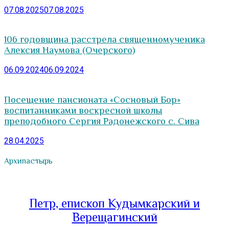
07.08.2025
07.08.2025
106 годовщина расстрела священномученика
Алексия Наумова (Очерского)
06.09.2024
06.09.2024
Посещение пансионата «Сосновый Бор»
воспитанниками воскресной школы
преподобного Сергия Радонежского с. Сива
28.04.2025
Архипастырь
Петр, епископ Кудымкарский и
Верещагинский