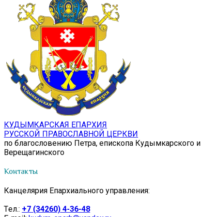
КУДЫМКАРСКАЯ ЕПАРХИЯ
РУССКОЙ ПРАВОСЛАВНОЙ ЦЕРКВИ
по благословению Петра, епископа Кудымкарского и
Верещагинского
Контакты
Канцелярия Епархиального управления:
Tел.:
+7 (34260) 4-36-48