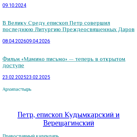
09.10.2024
В Велику Среду епископ Петр совершил
последнюю Литургию Преждеосвященных Даров
08.04.2026
09.04.2026
Фильм «Мамино письмо» — теперь в открытом
доступе
23.02.2025
23.02.2025
Архипастырь
Петр, епископ Кудымкарский и
Верещагинский
Православный календарь