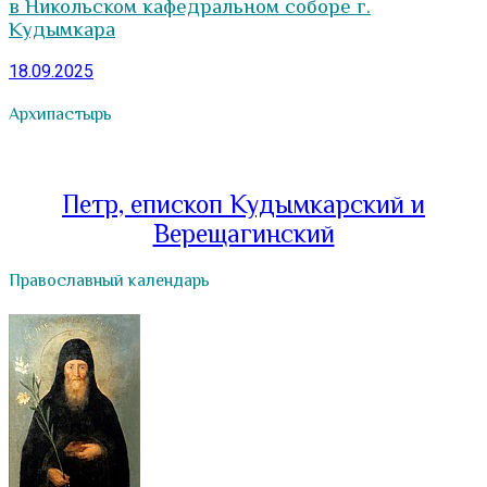
в Никольском кафедральном соборе г.
Кудымкара
18.09.2025
Архипастырь
Петр, епископ Кудымкарский и
Верещагинский
Православный календарь