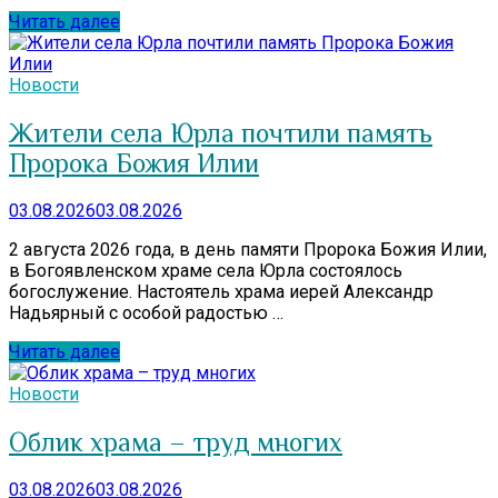
Читать далее
Новости
Жители села Юрла почтили память
Пророка Божия Илии
03.08.2026
03.08.2026
2 августа 2026 года, в день памяти Пророка Божия Илии,
в Богоявленском храме села Юрла состоялось
богослужение. Настоятель храма иерей Александр
Надьярный с особой радостью …
Читать далее
Новости
Облик храма – труд многих
03.08.2026
03.08.2026