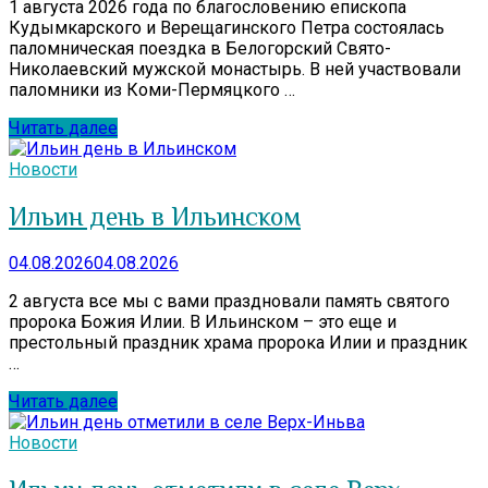
1 августа 2026 года по благословению епископа
Кудымкарского и Верещагинского Петра состоялась
паломническая поездка в Белогорский Свято-
Николаевский мужской монастырь. В ней участвовали
паломники из Коми-Пермяцкого …
Читать далее
Новости
Ильин день в Ильинском
04.08.2026
04.08.2026
2 августа все мы с вами праздновали память святого
пророка Божия Илии. В Ильинском – это еще и
престольный праздник храма пророка Илии и праздник
…
Читать далее
Новости