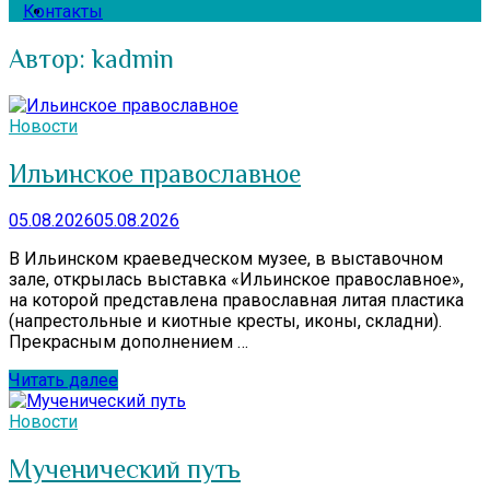
Контакты
Автор:
kadmin
Новости
Ильинское православное
05.08.2026
05.08.2026
В Ильинском краеведческом музее, в выставочном
зале, открылась выставка «Ильинское православное»,
на которой представлена православная литая пластика
(напрестольные и киотные кресты, иконы, складни).
Прекрасным дополнением …
Читать далее
Новости
Мученический путь