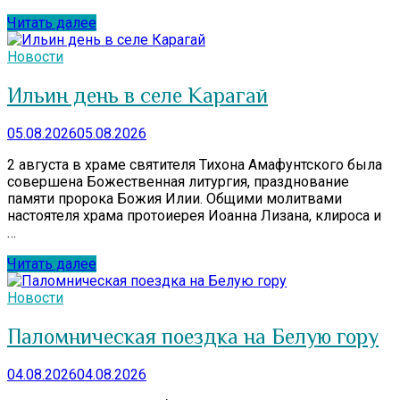
Читать далее
Новости
Ильин день в селе Карагай
05.08.2026
05.08.2026
2 августа в храме святителя Тихона Амафунтского была
совершена Божественная литургия, празднование
памяти пророка Божия Илии. Общими молитвами
настоятеля храма протоиерея Иоанна Лизана, клироса и
…
Читать далее
Новости
Паломническая поездка на Белую гору
04.08.2026
04.08.2026