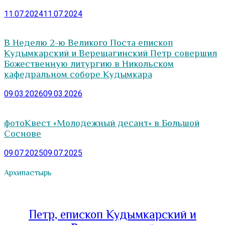
11.07.2024
11.07.2024
В Неделю 2-ю Великого Поста епископ
Кудымкарский и Верещагинский Петр совершил
Божественную литургию в Никольском
кафедральном соборе Кудымкара
09.03.2026
09.03.2026
фотоКвест «Молодежный десант» в Большой
Соснове
09.07.2025
09.07.2025
Архипастырь
Петр, епископ Кудымкарский и