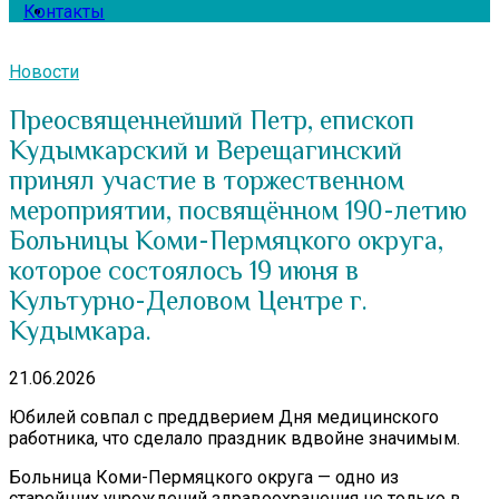
Контакты
Новости
Преосвященнейший Петр, епископ
Кудымкарский и Верещагинский
принял участие в торжественном
мероприятии, посвящённом 190-летию
Больницы Коми-Пермяцкого округа,
которое состоялось 19 июня в
Культурно-Деловом Центре г.
Кудымкара.
21.06.2026
Юбилей совпал с преддверием Дня медицинского
работника, что сделало праздник вдвойне значимым.
Больница Коми-Пермяцкого округа — одно из
старейших учреждений здравоохранения не только в