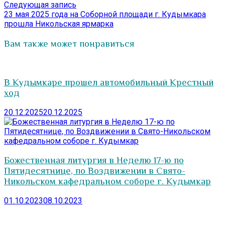
Следующая
Следующая запись
запись:
23 мая 2025 года на Соборной площади г. Кудымкара
прошла Никольская ярмарка
Вам также может понравиться
В Кудымкаре прошел автомобильный Крестный
ход
20.12.2025
20.12.2025
Божественная литургия в Неделю 17-ю по
Пятидесятнице, по Воздвижении в Свято-
Никольском кафедральном соборе г. Кудымкар
01.10.2023
08.10.2023