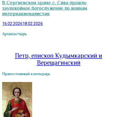
В Сергиевском храме с. Сива прошло
заупокойное богослужение по воинам
интернационалистам
16.02.2026
18.02.2026
Архипастырь
Петр, епископ Кудымкарский и
Верещагинский
Православный календарь