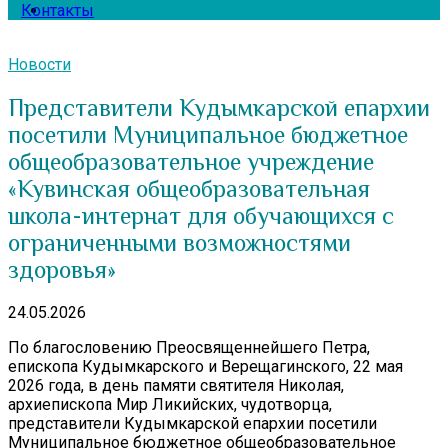
Контакты
Новости
Представители Кудымкарской епархии
посетили Муниципальное бюджетное
общеобразовательное учреждение
«Кувинская общеобразовательная
школа-интернат для обучающихся с
ограниченными возможностями
здоровья»
24.05.2026
По благословению Преосвященнейшего Петра,
епископа Кудымкарского и Верещагинского, 22 мая
2026 года, в день памяти святителя Николая,
архиепископа Мир Ликийских, чудотворца,
представители Кудымкарской епархии посетили
Муниципальное бюджетное общеобразовательное