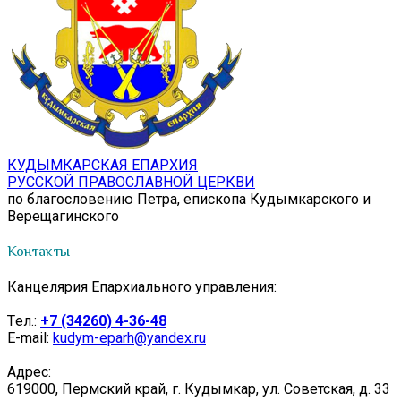
КУДЫМКАРСКАЯ ЕПАРХИЯ
РУССКОЙ ПРАВОСЛАВНОЙ ЦЕРКВИ
по благословению Петра, епископа Кудымкарского и
Верещагинского
Контакты
Канцелярия Епархиального управления:
Tел.:
+7 (34260) 4-36-48
E-mail:
kudym-eparh@yandex.ru
Адрес:
619000, Пермский край, г. Кудымкар, ул. Советская, д. 33