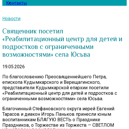
Контакты
Новости
Священник посетил
«Реабилитационный центр для детей и
подростков с ограниченными
возможностями» села Юсьва
19.05.2026
По благословению Преосвященнейшего Петра,
епископа Кудымкарского и Верещагинского,
представители Кудымкарской епархии посетили
«Реабилитационный центр для детей и подростков с
ограниченными возможностями» села Юсьва.
Благочинный Стефановского округа иерей Евгений
Тарасов и диакон Игорь Паньков принесли юным
воспитанникам БЛАГУЮ ВЕСТЬ о Празднике
Праздников, о Торжестве из Торжеств — СВЕТЛОМ