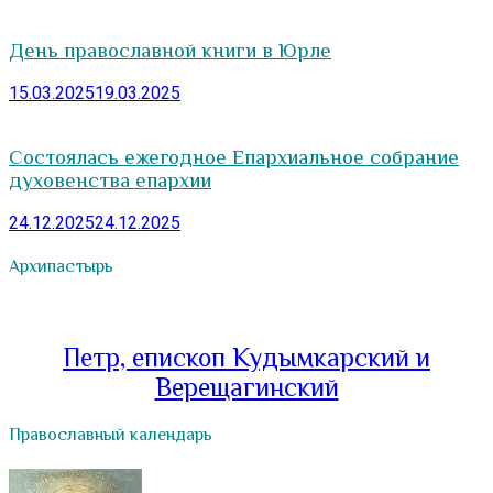
День православной книги в Юрле
15.03.2025
19.03.2025
Состоялась ежегодное Епархиальное собрание
духовенства епархии
24.12.2025
24.12.2025
Архипастырь
Петр, епископ Кудымкарский и
Верещагинский
Православный календарь