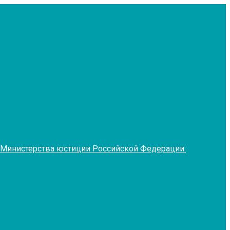
 Министерства юстиции Российской Федерации: