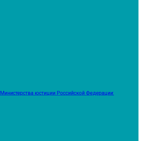
 Министерства юстиции Российской Федерации: