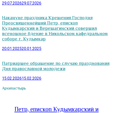
29.07.2026
29.07.2026
Накануне праздника Крещения Господня
Преосвященнейший Петр, епископ
Кудымкарский и Верещагинский совершил
всенощное бдение в Никольском кафедральном
соборе г. Кудымкар
20.01.2025
20.01.2025
Патриаршее обращение по случаю празднования
Дня православной молодежи
15.02.2026
15.02.2026
Архипастырь
Петр, епископ Кудымкарский и