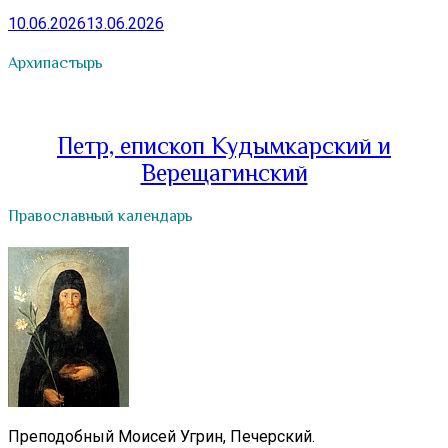
10.06.2026
13.06.2026
Архипастырь
Петр, епископ Кудымкарский и
Верещагинский
Православный календарь
Преподобный Моисей Угрин, Печерский.