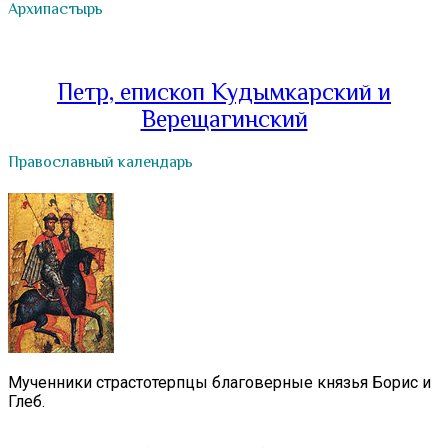
Архипастырь
Петр, епископ Кудымкарский и
Верещагинский
Православный календарь
Мученники страстотерпцы благоверные князья Борис и
Глеб.