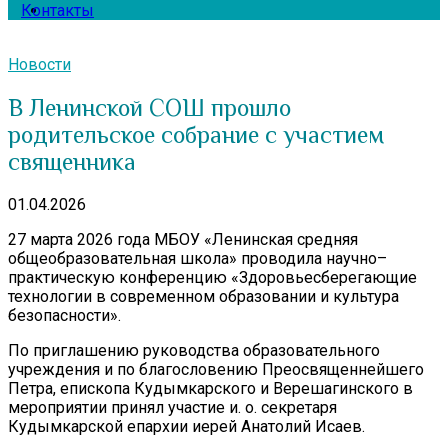
Контакты
Новости
В Ленинской СОШ прошло
родительское собрание с участием
священника
01.04.2026
27 марта 2026 года МБОУ «Ленинская средняя
общеобразовательная школа» проводила научно–
практическую конференцию «Здоровьесберегающие
технологии в современном образовании и культура
безопасности».
По приглашению руководства образовательного
учреждения и по благословению Преосвященнейшего
Петра, епископа Кудымкарского и Верешагинского в
мероприятии принял участие и. о. секретаря
Кудымкарской епархии иерей Анатолий Исаев.