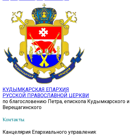
КУДЫМКАРСКАЯ ЕПАРХИЯ
РУССКОЙ ПРАВОСЛАВНОЙ ЦЕРКВИ
по благословению Петра, епископа Кудымкарского и
Верещагинского
Контакты
Канцелярия Епархиального управления: