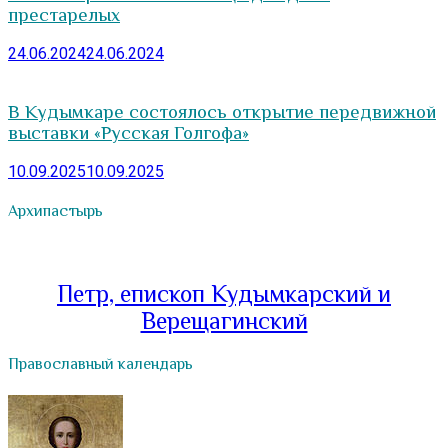
престарелых
24.06.2024
24.06.2024
В Кудымкаре состоялось открытие передвижной
выставки «Русская Голгофа»
10.09.2025
10.09.2025
Архипастырь
Петр, епископ Кудымкарский и
Верещагинский
Православный календарь