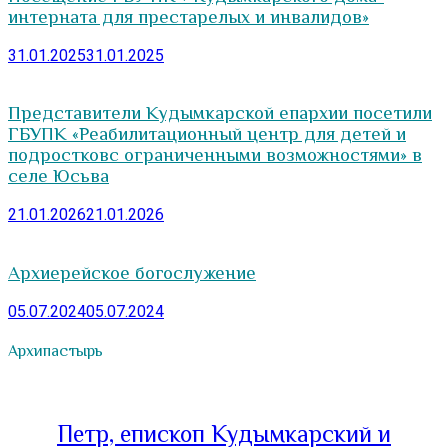
интерната для престарелых и инвалидов»
31.01.2025
31.01.2025
Представители Кудымкарской епархии посетили
ГБУПК «Реабилитационный центр для детей и
подростковс ограниченными возможностями» в
селе Юсьва
21.01.2026
21.01.2026
Архиерейское богослужение
05.07.2024
05.07.2024
Архипастырь
Петр, епископ Кудымкарский и