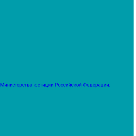
 Министерства юстиции Российской Федерации: