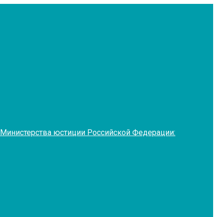
 Министерства юстиции Российской Федерации: