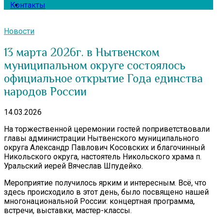
Контакты
Новости
13 марта 2026г. в Нытвенском
муниципальном округе состоялось
официальное открытие Года единства
народов России
14.03.2026
На торжественной церемонии гостей поприветствовали
главы администрации Нытвенского муниципального
округа Александр Павлович Косовских и благочинный
Никольского округа, настоятель Никольского храма п.
Уральский иерей Вячеслав Шпудейко.
Мероприятие получилось ярким и интересным. Всё, что
здесь происходило в этот день, было посвящено нашей
многонациональной России: концертная программа,
встречи, выставки, мастер-классы.