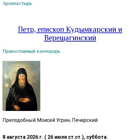
Архипастырь
Петр, епископ Кудымкарский и
Верещагинский
Православный календарь
Преподобный Моисей Угрин, Печерский.
8 августа 2026 г. ( 26 июля ст.ст.), суббота.