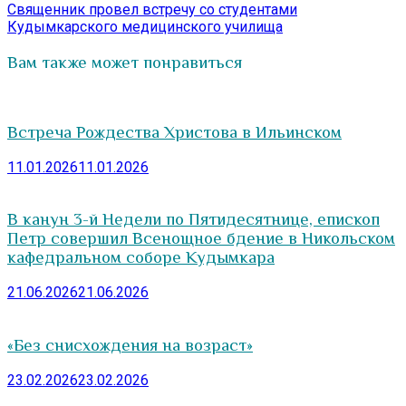
запись:
Священник провел встречу со студентами
Кудымкарского медицинского училища
Вам также может понравиться
Встреча Рождества Христова в Ильинском
11.01.2026
11.01.2026
В канун 3-й Недели по Пятидесятнице, епископ
Петр совершил Всенощное бдение в Никольском
кафедральном соборе Кудымкара
21.06.2026
21.06.2026
«Без снисхождения на возраст»
23.02.2026
23.02.2026