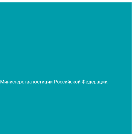
 Министерства юстиции Российской Федерации: