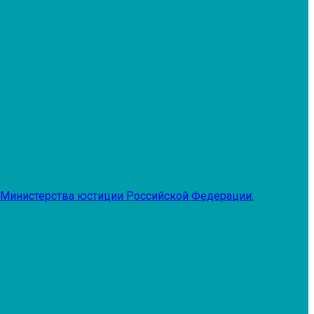
 Министерства юстиции Российской Федерации: