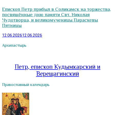
Епископ Петр прибыл в Соликамск на торжества,
посвящённые дню памяти Свт. Николая
Чудотворца, и великомученицы Параскевы
Пятницы
12.06.2026
12.06.2026
Архипастырь
Петр, епископ Кудымкарский и
Верещагинский
Православный календарь