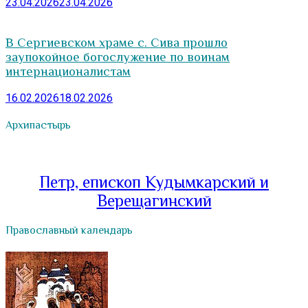
23.04.2026
23.04.2026
В Сергиевском храме с. Сива прошло
заупокойное богослужение по воинам
интернационалистам
16.02.2026
18.02.2026
Архипастырь
Петр, епископ Кудымкарский и
Верещагинский
Православный календарь