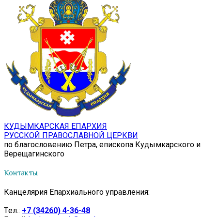
КУДЫМКАРСКАЯ ЕПАРХИЯ
РУССКОЙ ПРАВОСЛАВНОЙ ЦЕРКВИ
по благословению Петра, епископа Кудымкарского и
Верещагинского
Контакты
Канцелярия Епархиального управления:
Tел.:
+7 (34260) 4-36-48