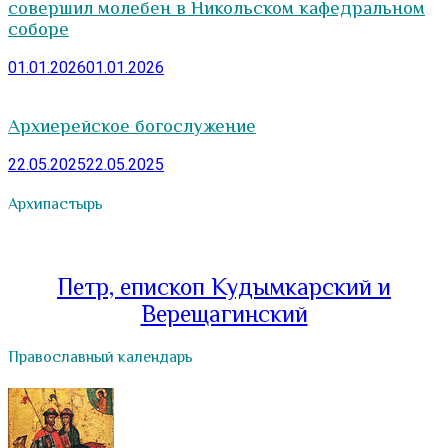
совершил молебен в Никольском кафедральном
соборе
01.01.2026
01.01.2026
Архиерейское богослужение
22.05.2025
22.05.2025
Архипастырь
Петр, епископ Кудымкарский и
Верещагинский
Православный календарь