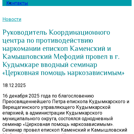
Контакты
Новости
Руководитель Координационного
центра по противодействию
наркомании епископ Каменский и
Камышловский Мефодий провел в г.
Кудымкаре вводный семинар
«Церковная помощь наркозависимым»
18.12.2025
16 декабря 2025 года по благословению
Преосвященнейшего Петра епископа Кудымкарского и
Верещагинского управляющего Кудымкарской
епархией, в администрации Кудымкарского
муниципального округа, состоялся однодневный
семинар «Церковная помощь наркозависимым».
Семинар провел епископ Каменский и Камышловский