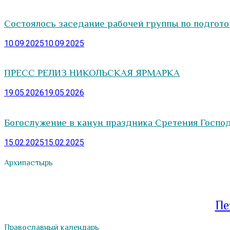
Состоялось заседание рабочей группы по подгото
10.09.2025
10.09.2025
ПРЕСС РЕЛИЗ НИКОЛЬСКАЯ ЯРМАРКА
19.05.2026
19.05.2026
Богослужение в канун праздника Сретения Госпо
15.02.2025
15.02.2025
Архипастырь
Пе
Православный календарь