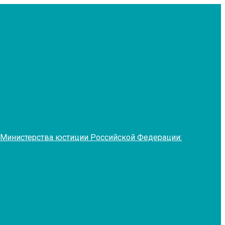
 Министерства юстиции Российской Федерации: