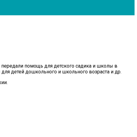
 передали помощь для детского садика и школы в
 для детей дошкольного и школьного возраста и др.
хии.