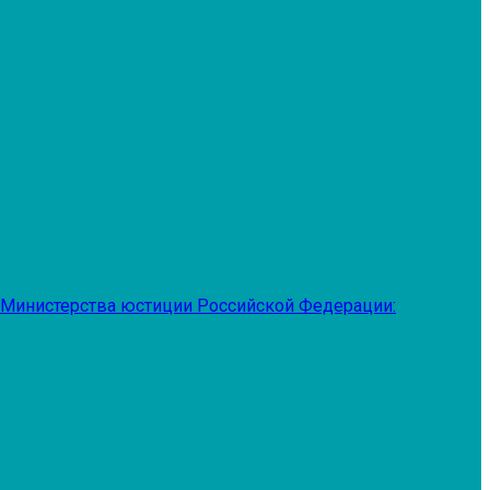
 Министерства юстиции Российской Федерации: