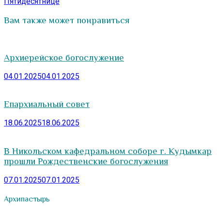
Пятидесятнице
Вам также может понравиться
Архиерейское богослужение
04.01.2025
04.01.2025
Епархиальный совет
18.06.2025
18.06.2025
В Никольском кафедральном соборе г. Кудымкар
прошли Рождественские богослужения
07.01.2025
07.01.2025
Архипастырь