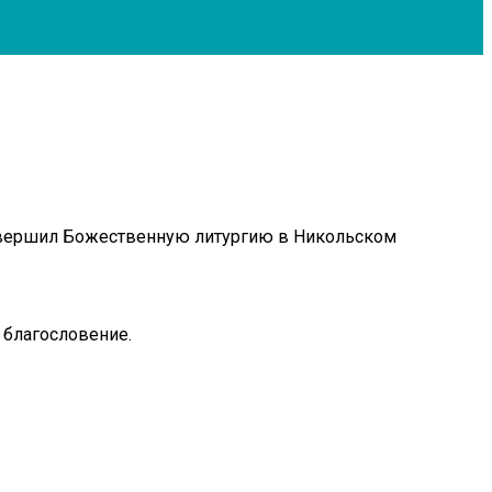
совершил Божественную литургию в Никольском
 благословение.