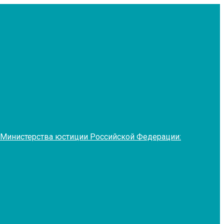
 Министерства юстиции Российской Федерации: