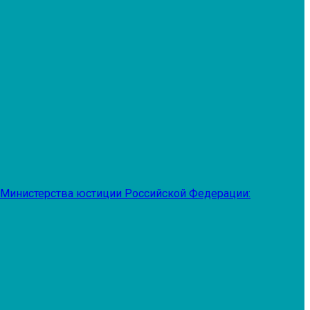
 Министерства юстиции Российской Федерации: